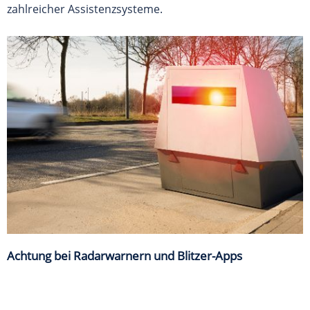
zahlreicher Assistenzsysteme.
Achtung bei Radarwarnern und Blitzer-Apps