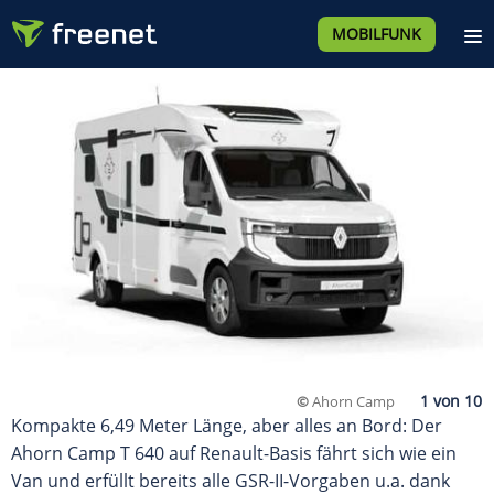
MOBILFUNK
©
Ahorn Camp
Kompakte 6,49 Meter Länge, aber alles an Bord: Der
Ahorn Camp T 640 auf Renault-Basis fährt sich wie ein
Van und erfüllt bereits alle GSR-II-Vorgaben u.a. dank