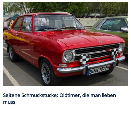
Seltene Schmuckstücke: Oldtimer, die man lieben
muss