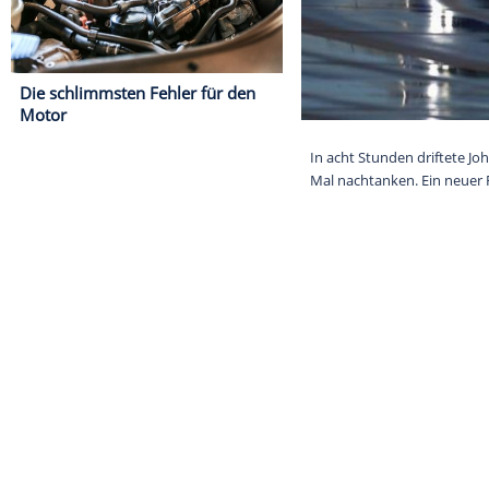
Die schlimmsten Fehler für den
Motor
In acht Stunde
Mal nachtanken