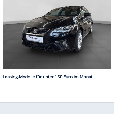
Leasing-Modelle für unter 150 Euro im Monat