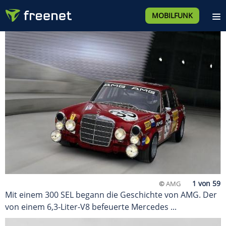
MOBILFUNK
©
AMG
Mit einem 300 SEL begann die Geschichte von AMG. Der
von einem 6,3-Liter-V8 befeuerte Mercedes ...