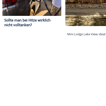
Sollte man bei Hitze wirklich
nicht volltanken?
Mini Lodge Lak