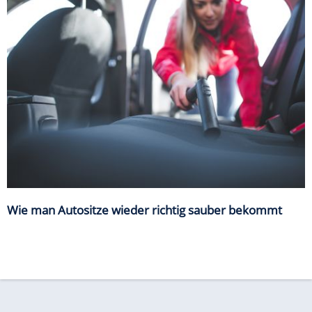
Wie man Autositze wieder richtig sauber bekommt