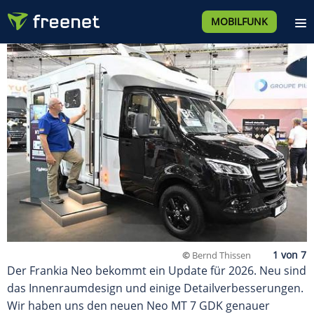
MOBILFUNK
©
Bernd Thissen
Der Frankia Neo bekommt ein Update für 2026. Neu sind
das Innenraumdesign und einige Detailverbesserungen.
Wir haben uns den neuen Neo MT 7 GDK genauer