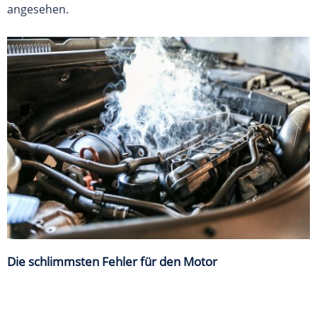
angesehen.
Die schlimmsten Fehler für den Motor