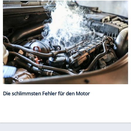
Die schlimmsten Fehler für den Motor