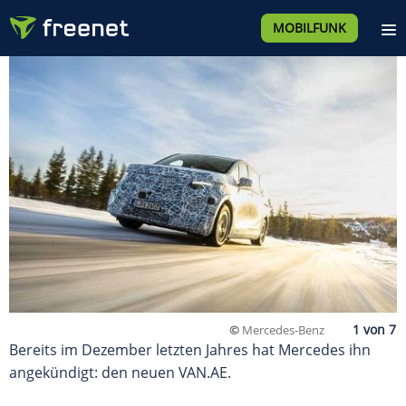
MOBILFUNK
©
Mercedes-Benz
Bereits im Dezember letzten Jahres hat Mercedes ihn
angekündigt: den neuen VAN.AE.