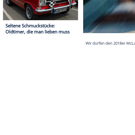
Seltene Schmuckstücke:
Oldtimer, die man lieben muss
Wir dürfen de