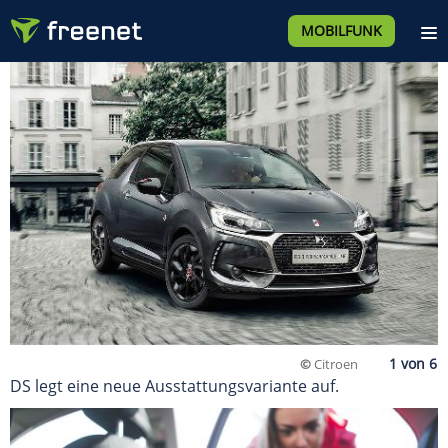
MOBILFUNK
©
Citroen
DS legt eine neue Ausstattungsvariante auf.