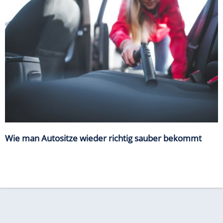
Wie man Autositze wieder richtig sauber bekommt