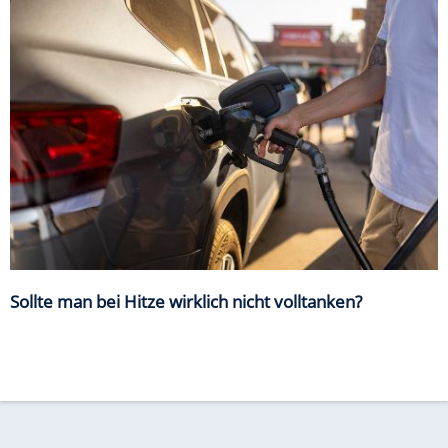
Sollte man bei Hitze wirklich nicht volltanken?