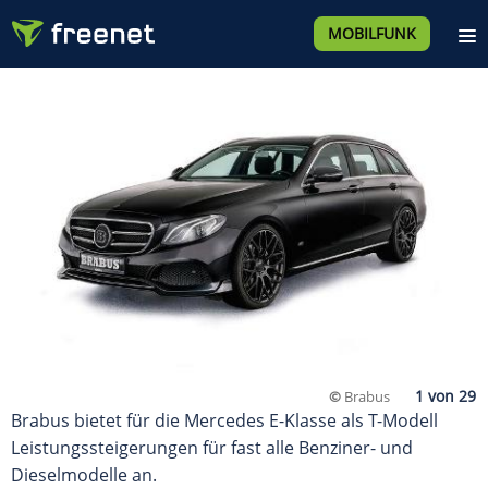
MOBILFUNK
©
Brabus
Brabus bietet für die Mercedes E-Klasse als T-Modell
Leistungssteigerungen für fast alle Benziner- und
Dieselmodelle an.