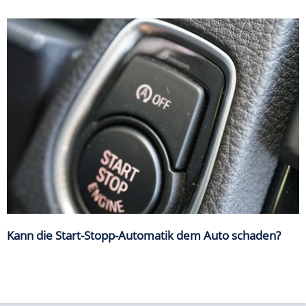
Kann die Start-Stopp-Automatik dem Auto schaden?