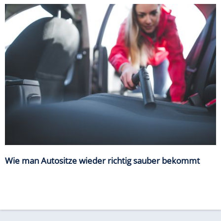
Wie man Autositze wieder richtig sauber bekommt