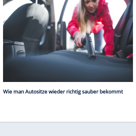
Wie man Autositze wieder richtig sauber bekommt