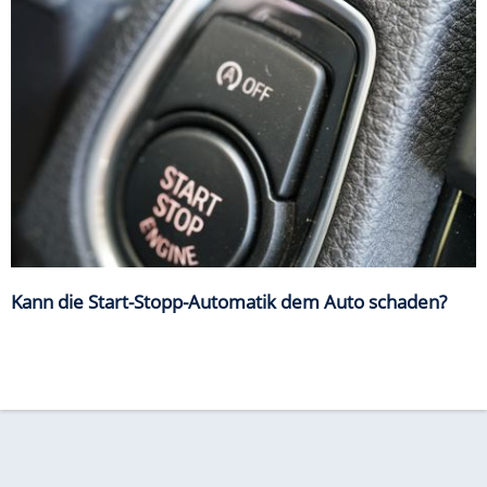
Kann die Start-Stopp-Automatik dem Auto schaden?