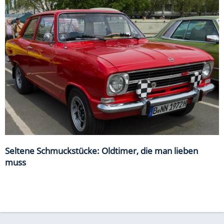
Seltene Schmuckstücke: Oldtimer, die man lieben
muss