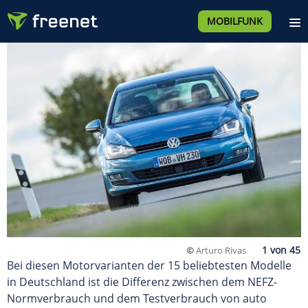
MOBILFUNK
©
Arturo Rivas
Bei diesen Motorvarianten der 15 beliebtesten Modelle
in Deutschland ist die Differenz zwischen dem NEFZ-
Normverbrauch und dem Testverbrauch von auto