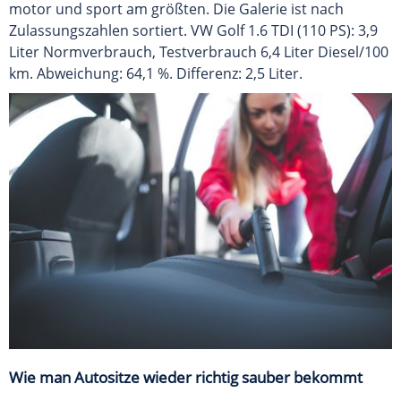
motor und sport am größten. Die Galerie ist nach
Zulassungszahlen sortiert. VW Golf 1.6 TDI (110 PS): 3,9
Liter Normverbrauch, Testverbrauch 6,4 Liter Diesel/100
km. Abweichung: 64,1 %. Differenz: 2,5 Liter.
Wie man Autositze wieder richtig sauber bekommt