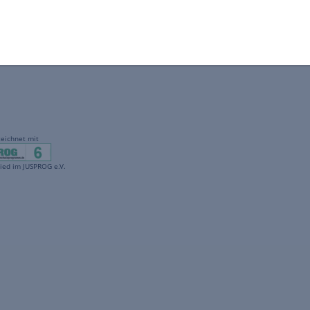
gekennzeichnet mit