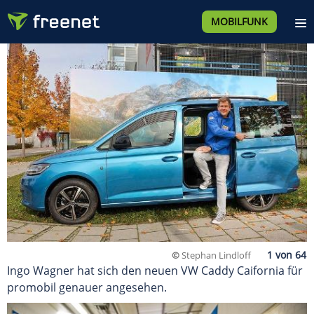
MOBILFUNK
©
Stephan Lindloff
Ingo Wagner hat sich den neuen VW Caddy Caifornia für
promobil genauer angesehen.