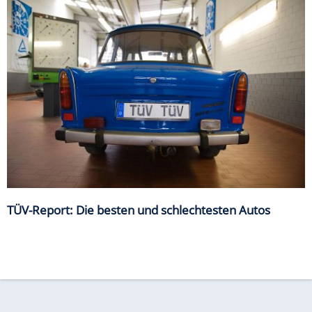
TÜV-Report: Die besten und schlechtesten Autos