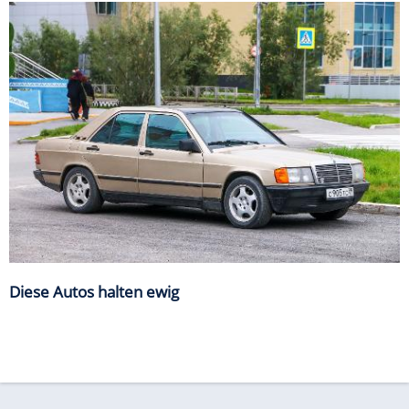
Diese Autos halten ewig