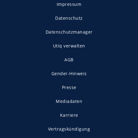
Impressum
Datenschutz
Datenschutzmanager
Utiq verwalten
AGB
Gender-Hinweis
Presse
Mediadaten
Karriere
Vertragskündigung