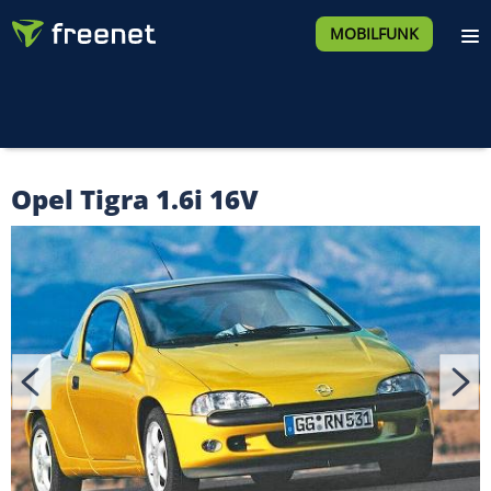
MOBILFUNK
Opel Tigra 1.6i 16V