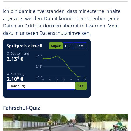
Ich bin damit einverstanden, dass mir externe Inhalte
angezeigt werden. Damit können personenbezogene
Daten an Drittplattformen übermittelt werden.
Mehr
dazu in unseren Datenschutzhinweisen.
Fahrschul-Quiz