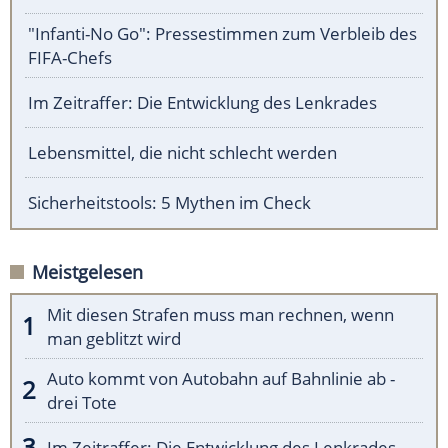
"Infanti-No Go": Pressestimmen zum Verbleib des
FIFA-Chefs
Im Zeitraffer: Die Entwicklung des Lenkrades
Lebensmittel, die nicht schlecht werden
Sicherheitstools: 5 Mythen im Check
Meistgelesen
Mit diesen Strafen muss man rechnen, wenn
man geblitzt wird
Auto kommt von Autobahn auf Bahnlinie ab -
drei Tote
Im Zeitraffer: Die Entwicklung des Lenkrades