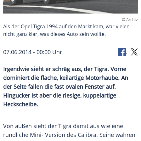
©
Archiv
Als der Opel Tigra 1994 auf den Markt kam, war vielen
nicht ganz klar, was dieses Auto sein wollte.
07.06.2014 - 00:00 Uhr
Irgendwie sieht er schräg aus, der Tigra. Vorne
dominiert die flache, keilartige Motorhaube. An
der Seite fallen die fast ovalen Fenster auf.
Hingucker ist aber die riesige, kuppelartige
Heckscheibe.
Von außen sieht der
Tigra
damit aus wie eine
rundliche Mini- Version des
Calibra
. Seine wahren