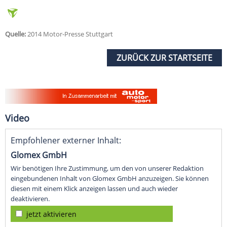
Quelle:
2014 Motor-Presse Stuttgart
ZURÜCK ZUR STARTSEITE
Video
Empfohlener externer Inhalt:
Glomex GmbH
Wir benötigen Ihre Zustimmung, um den von unserer Redaktion
eingebundenen Inhalt von Glomex GmbH anzuzeigen. Sie können
diesen mit einem Klick anzeigen lassen und auch wieder
deaktivieren.
jetzt aktivieren