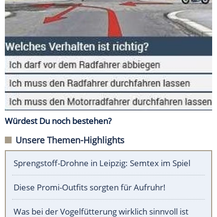
Würdest Du noch bestehen?
Unsere Themen-Highlights
Sprengstoff-Drohne in Leipzig: Semtex im Spiel
Diese Promi-Outfits sorgten für Aufruhr!
Was bei der Vogelfütterung wirklich sinnvoll ist