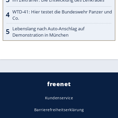
WTD-41: Hier testet die Bundeswehr Panzer und
Co.
Lebenslang nach Auto-Anschlag auf
Demonstration in München
freenet
Kundenservice
Barrierefreiheitserklärung