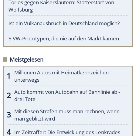
Torlos gegen Kaiserslautern: Stotterstart von
Wolfsburg
Ist ein Vulkanausbruch in Deutschland möglich?
5 VW-Prototypen, die nie auf den Markt kamen
Meistgelesen
Millionen Autos mit Heimatkennzeichen
unterwegs
Auto kommt von Autobahn auf Bahnlinie ab -
drei Tote
Mit diesen Strafen muss man rechnen, wenn
man geblitzt wird
Im Zeitraffer: Die Entwicklung des Lenkrades