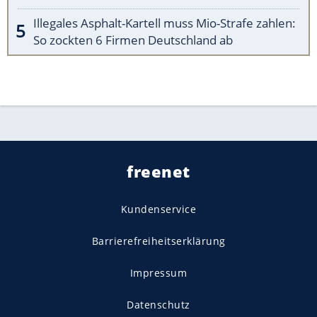
Illegales Asphalt-Kartell muss Mio-Strafe zahlen:
So zockten 6 Firmen Deutschland ab
freenet
Kundenservice
Barrierefreiheitserklärung
Impressum
Datenschutz