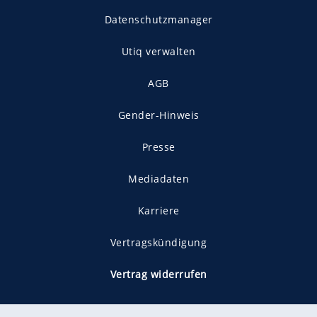
Datenschutzmanager
Utiq verwalten
AGB
Gender-Hinweis
Presse
Mediadaten
Karriere
Vertragskündigung
Vertrag widerrufen