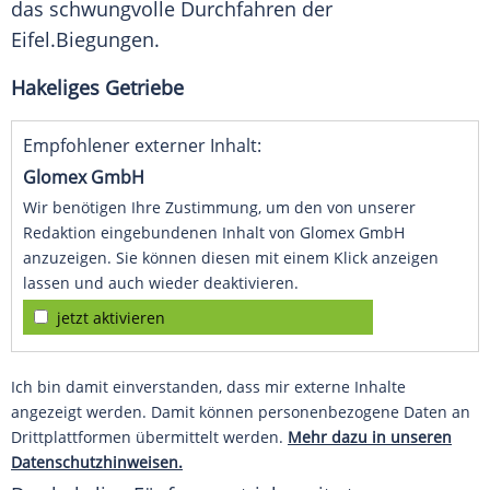
das schwungvolle Durchfahren der
Eifel
.Biegungen.
Hakeliges Getriebe
Empfohlener externer Inhalt:
Glomex GmbH
Wir benötigen Ihre Zustimmung, um den von unserer
Redaktion eingebundenen Inhalt von Glomex GmbH
anzuzeigen. Sie können diesen mit einem Klick anzeigen
lassen und auch wieder deaktivieren.
jetzt aktivieren
Ich bin damit einverstanden, dass mir externe Inhalte
angezeigt werden. Damit können personenbezogene Daten an
Drittplattformen übermittelt werden.
Mehr dazu in unseren
Datenschutzhinweisen.