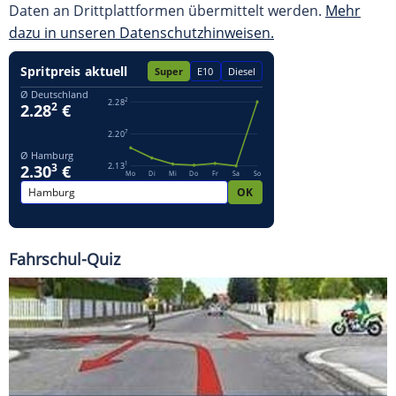
Daten an Drittplattformen übermittelt werden.
Mehr
dazu in unseren Datenschutzhinweisen.
Fahrschul-Quiz