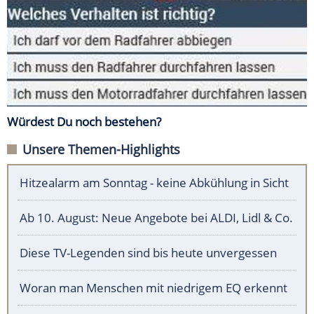
Würdest Du noch bestehen?
Unsere Themen-Highlights
Hitzealarm am Sonntag - keine Abkühlung in Sicht
Ab 10. August: Neue Angebote bei ALDI, Lidl & Co.
Diese TV-Legenden sind bis heute unvergessen
Woran man Menschen mit niedrigem EQ erkennt