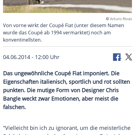
©
Arturo Rivas
Von vorne wirkt der Coupé Fiat (unter diesem Namen
wurde das Coupé ab 1994 vermarktet) noch am
konventinellsten.
04.06.2014 - 12:00 Uhr
Das ungewöhnliche Coupé Fiat imponiert. Die
Eigenschaften italienisch, sportlich und rot sollten
punkten. Die mutige Form von Designer Chris
Bangle weckt zwar Emotionen, aber meist die
falschen.
"Vielleicht bin ich zu ignorant, um die meisterliche