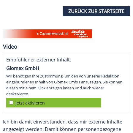
ZURÜCK ZUR STARTSEITE
Video
Empfohlener externer Inhalt:
Glomex GmbH
Wir benötigen Ihre Zustimmung, um den von unserer Redaktion
eingebundenen Inhalt von Glomex GmbH anzuzeigen. Sie können
diesen mit einem Klick anzeigen lassen und auch wieder
deaktivieren.
jetzt aktivieren
Ich bin damit einverstanden, dass mir externe Inhalte
angezeigt werden. Damit können personenbezogene