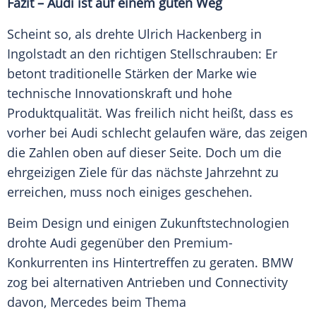
Fazit –
Audi
ist auf einem guten Weg
Scheint so, als drehte
Ulrich Hackenberg
in
Ingolstadt
an den richtigen Stellschrauben: Er
betont traditionelle Stärken der Marke wie
technische Innovationskraft und hohe
Produktqualität. Was freilich nicht heißt, dass es
vorher bei
Audi
schlecht gelaufen wäre, das zeigen
die Zahlen oben auf dieser Seite. Doch um die
ehrgeizigen Ziele für das nächste Jahrzehnt zu
erreichen, muss noch einiges geschehen.
Beim Design und einigen Zukunftstechnologien
drohte
Audi
gegenüber den Premium-
Konkurrenten ins Hintertreffen zu geraten.
BMW
zog bei alternativen Antrieben und Connectivity
davon, Mercedes beim Thema