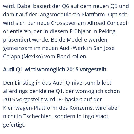
wird. Dabei basiert der Q6 auf dem neuen Q5 und
damit auf der längsmodularen Plattform. Optisch
wird sich der neue Crossover am Allroad Concept
orientieren, der in diesem Frühjahr in
Peking
präsentiert wurde. Beide Modelle werden
gemeinsam im neuen Audi-Werk in
San José
Chiapa (
Mexiko
) vom Band rollen.
Audi Q1 wird womöglich 2015 vorgestellt
Den Einstieg in das Audi-Q-niversum bildet
allerdings der kleine Q1, der womöglich schon
2015 vorgestellt wird. Er basiert auf der
Kleinwagen-Plattform des Konzerns, wird aber
nicht in
Tschechien
, sondern in
Ingolstadt
gefertigt.