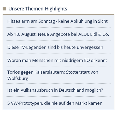
Unsere Themen-Highlights
Hitzealarm am Sonntag - keine Abkühlung in Sicht
Ab 10. August: Neue Angebote bei ALDI, Lidl & Co.
Diese TV-Legenden sind bis heute unvergessen
Woran man Menschen mit niedrigem EQ erkennt
Torlos gegen Kaiserslautern: Stotterstart von
Wolfsburg
Ist ein Vulkanausbruch in Deutschland möglich?
5 VW-Prototypen, die nie auf den Markt kamen