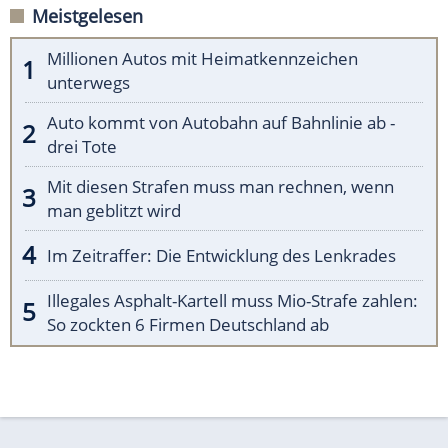
Meistgelesen
Millionen Autos mit Heimatkennzeichen
unterwegs
Auto kommt von Autobahn auf Bahnlinie ab -
drei Tote
Mit diesen Strafen muss man rechnen, wenn
man geblitzt wird
Im Zeitraffer: Die Entwicklung des Lenkrades
Illegales Asphalt-Kartell muss Mio-Strafe zahlen:
So zockten 6 Firmen Deutschland ab