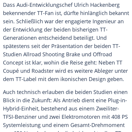
Dass Audi-Entwicklungschef
Ulrich Hackenberg
bekennender TT-Fan ist, dürfte hinlänglich bekannt
sein. Schließlich war der engagierte Ingenieur an
der Entwicklung der beiden bisherigen TT-
Generationen entscheidend beteiligt. Und
spätestens seit der Präsentation der beiden TT-
Studien Allroad Shooting Brake und Offroad
Concept ist klar, wohin die Reise geht: Neben TT
Coupé
und
Roadster
wird es weitere Ableger unter
dem TT-Label mit dem ikonischen Design geben.
Auch technisch erlauben die beiden Studien einen
Blick in die Zukunft: Als Antrieb dient eine Plug-in-
Hybrid-Einheit, bestehend aus einem Zweiliter-
TFSI-Benziner und zwei Elektromotoren mit 408 PS
Systemleistung und einem Gesamt-Drehmoment