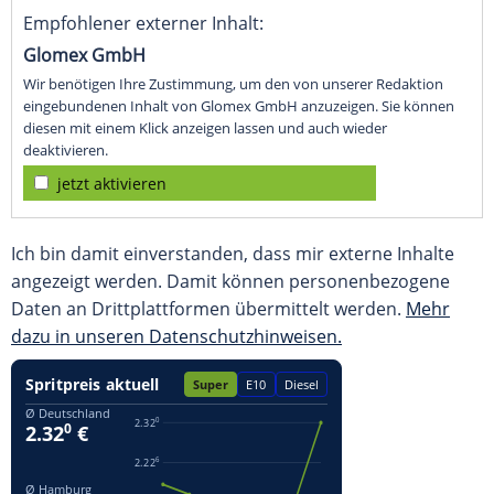
Empfohlener externer Inhalt:
Glomex GmbH
Wir benötigen Ihre Zustimmung, um den von unserer Redaktion
eingebundenen Inhalt von Glomex GmbH anzuzeigen. Sie können
diesen mit einem Klick anzeigen lassen und auch wieder
deaktivieren.
jetzt aktivieren
Ich bin damit einverstanden, dass mir externe Inhalte
angezeigt werden. Damit können personenbezogene
Daten an Drittplattformen übermittelt werden.
Mehr
dazu in unseren Datenschutzhinweisen.