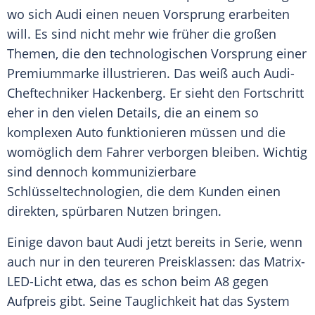
wo sich
Audi
einen neuen Vorsprung erarbeiten
will. Es sind nicht mehr wie früher die großen
Themen, die den technologischen Vorsprung einer
Premiummarke illustrieren. Das weiß auch Audi-
Cheftechniker
Hackenberg
. Er sieht den Fortschritt
eher in den vielen Details, die an einem so
komplexen Auto funktionieren müssen und die
womöglich dem Fahrer verborgen bleiben. Wichtig
sind dennoch kommunizierbare
Schlüsseltechnologien, die dem Kunden einen
direkten, spürbaren Nutzen bringen.
Einige davon baut
Audi
jetzt bereits in Serie, wenn
auch nur in den teureren Preisklassen: das Matrix-
LED-Licht etwa, das es schon beim A8 gegen
Aufpreis gibt. Seine Tauglichkeit hat das System