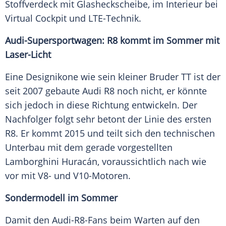
Stoffverdeck mit Glasheckscheibe, im Interieur bei
Virtual Cockpit und LTE-Technik.
Audi-Supersportwagen: R8 kommt im
Sommer
mit
Laser-Licht
Eine Designikone wie sein kleiner Bruder TT ist der
seit 2007 gebaute
Audi R8
noch nicht, er könnte
sich jedoch in diese Richtung entwickeln. Der
Nachfolger folgt sehr betont der Linie des ersten
R8. Er kommt 2015 und teilt sich den technischen
Unterbau mit dem gerade vorgestellten
Lamborghini Huracán
, voraussichtlich nach wie
vor mit V8- und V10-Motoren.
Sondermodell im Sommer
Damit den Audi-R8-Fans beim Warten auf den