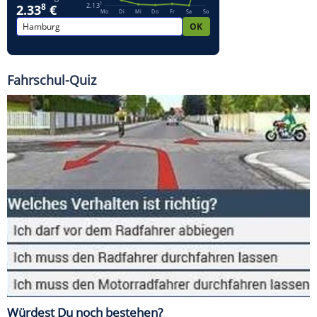
Fahrschul-Quiz
Würdest Du noch bestehen?