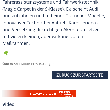
Fahrerassistenzsysteme und Fahrwerkstechnik
(Magic Carpet in der S-Klasse). Da scheint
Audi
nun aufzuholen und mit einer Flut neuer Modelle,
innovativer Technik bei Antrieb, Karosseriebau
und Vernetzung die richtigen Akzente zu setzen –
mit vielen kleinen, aber wirkungsvollen
Maßnahmen.
Quelle:
2014 Motor-Presse Stuttgart
ZURÜCK ZUR STARTSEITE
Video