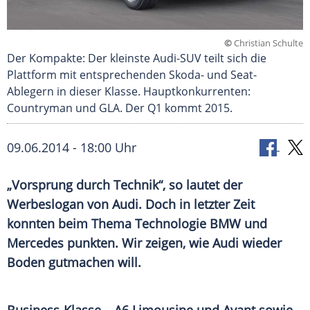
©
Christian Schulte
Der Kompakte: Der kleinste Audi-SUV teilt sich die
Plattform mit entsprechenden Skoda- und Seat-
Ablegern in dieser Klasse. Hauptkonkurrenten:
Countryman und GLA. Der Q1 kommt 2015.
09.06.2014 - 18:00 Uhr
„Vorsprung durch Technik“, so lautet der
Werbeslogan von Audi. Doch in letzter Zeit
konnten beim Thema Technologie BMW und
Mercedes punkten. Wir zeigen, wie Audi wieder
Boden gutmachen will.