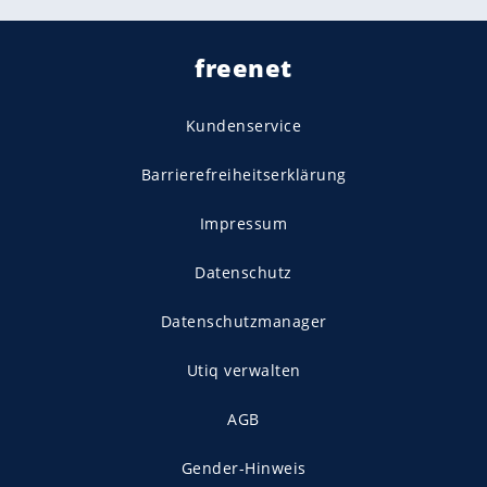
freenet
Kundenservice
Barrierefreiheitserklärung
Impressum
Datenschutz
Datenschutzmanager
Utiq verwalten
AGB
Gender-Hinweis