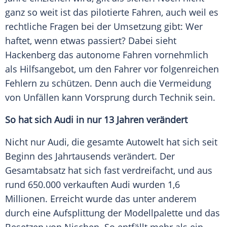
ganz so weit ist das pilotierte Fahren, auch weil es
rechtliche Fragen bei der Umsetzung gibt: Wer
haftet, wenn etwas passiert? Dabei sieht
Hackenberg
das autonome Fahren vornehmlich
als Hilfsangebot, um den Fahrer vor folgenreichen
Fehlern zu schützen. Denn auch die Vermeidung
von Unfällen kann Vorsprung durch Technik sein.
So hat sich
Audi
in nur 13 Jahren verändert
Nicht nur
Audi
, die gesamte Autowelt hat sich seit
Beginn des Jahrtausends verändert. Der
Gesamtabsatz hat sich fast verdreifacht, und aus
rund 650.000 verkauften
Audi
wurden 1,6
Millionen. Erreicht wurde das unter anderem
durch eine Aufsplittung der Modellpalette und das