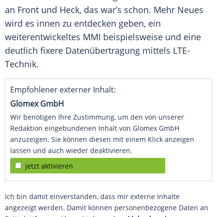
an Front und Heck, das war’s schon. Mehr Neues
wird es innen zu entdecken geben, ein
weiterentwickeltes MMI beispielsweise und eine
deutlich fixere Datenübertragung mittels LTE-
Technik.
Empfohlener externer Inhalt:
Glomex GmbH
Wir benötigen Ihre Zustimmung, um den von unserer
Redaktion eingebundenen Inhalt von Glomex GmbH
anzuzeigen. Sie können diesen mit einem Klick anzeigen
lassen und auch wieder deaktivieren.
jetzt aktivieren
Ich bin damit einverstanden, dass mir externe Inhalte
angezeigt werden. Damit können personenbezogene Daten an