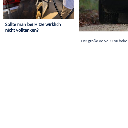
Sollte man bei Hitze wirklich
nicht volltanken?
Der große Vol