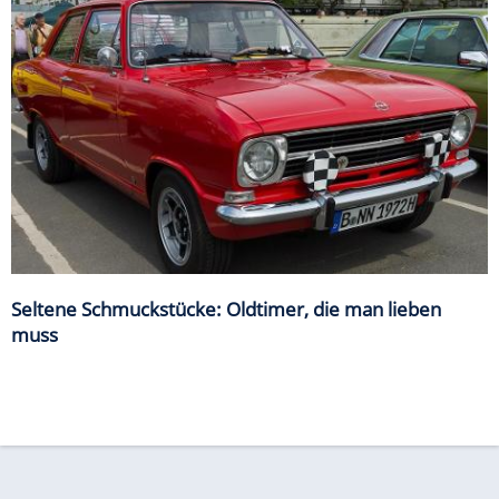
Seltene Schmuckstücke: Oldtimer, die man lieben
muss