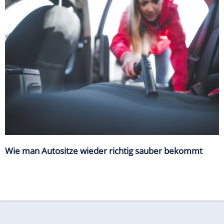
Wie man Autositze wieder richtig sauber bekommt