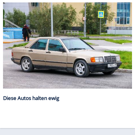
Diese Autos halten ewig