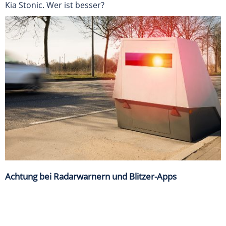
Kia Stonic. Wer ist besser?
Achtung bei Radarwarnern und Blitzer-Apps