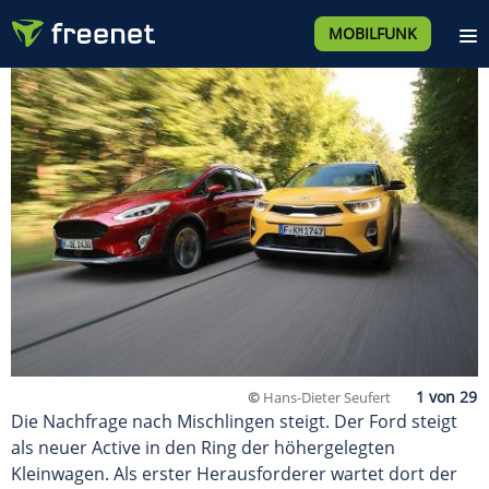
MOBILFUNK
©
Hans-Dieter Seufert
Die Nachfrage nach Mischlingen steigt. Der Ford steigt
als neuer Active in den Ring der höhergelegten
Kleinwagen. Als erster Herausforderer wartet dort der