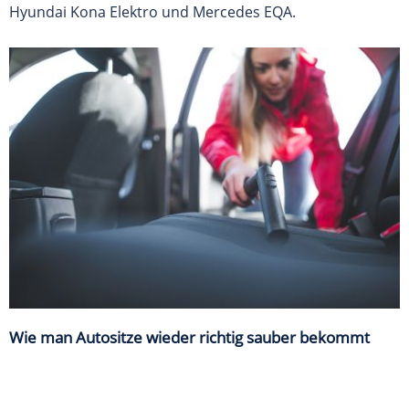
Hyundai Kona Elektro und Mercedes EQA.
Wie man Autositze wieder richtig sauber bekommt