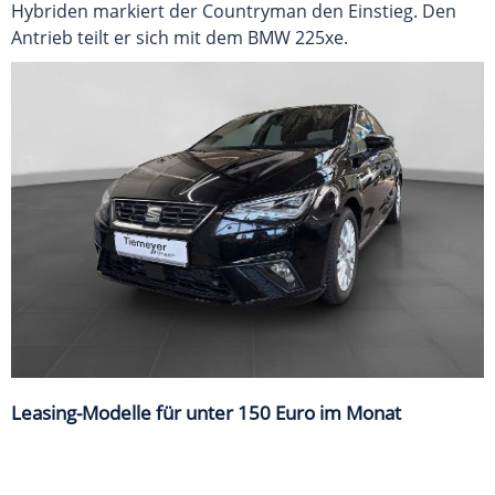
Hybriden markiert der Countryman den Einstieg. Den
Antrieb teilt er sich mit dem BMW 225xe.
Leasing-Modelle für unter 150 Euro im Monat