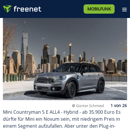
MOBILFUNK
©
Günter Schmied
Mini Countryman S E ALL4 - Hybrid - ab 35.900 Euro Es
dürfte für Mini ein Novum sein, mit niedrigem Preis in
einem Segment aufzufallen. Aber unter den Plug-in-