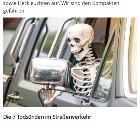
sowie Heckleuchten auf. Wir sind den Kompakten
gefahren.
Die 7 Todsünden im Straßenverkehr