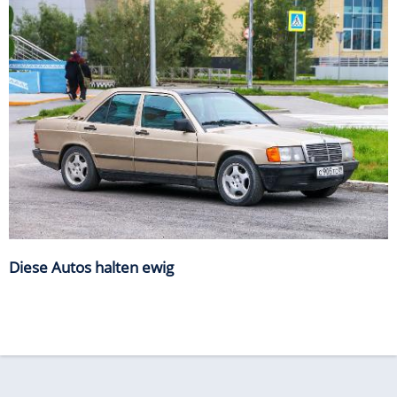
Diese Autos halten ewig