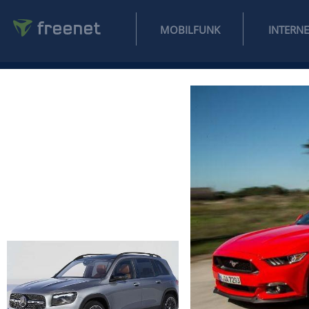
MOBILFUNK