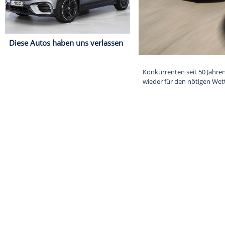
Diese Autos haben uns verlassen
Konkurrenten s
wieder für den