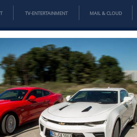
INTERNET
TV-ENTERTAINMENT