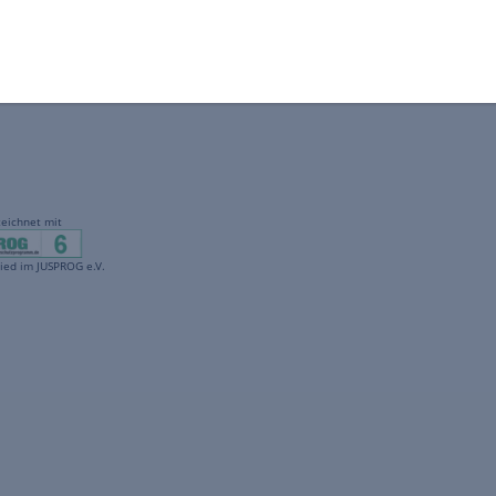
gekennzeichnet mit