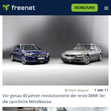
MOBILFUNK
©
Ralph Wagner
Vor genau 40 Jahren revolutionierte der erste BMW 3er
die sportliche Mittelklasse.