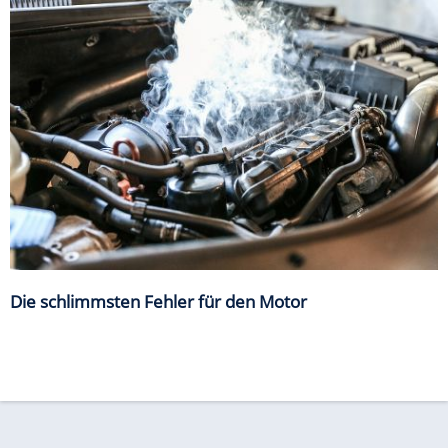
Die schlimmsten Fehler für den Motor