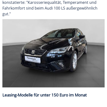
konstatierte: "Karosseriequalität, Temperament und
Fahrkomfort sind beim Audi 100 LS außergewöhnlich
gut."
Leasing-Modelle für unter 150 Euro im Monat