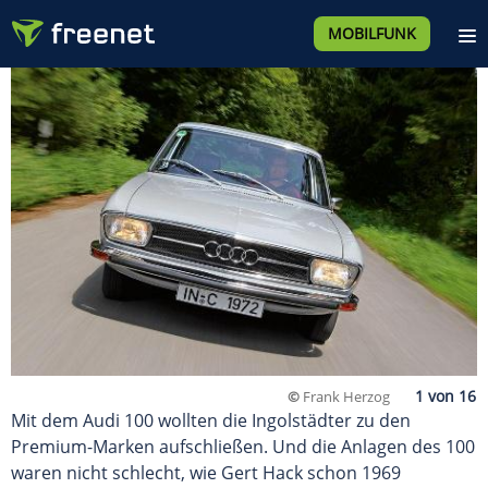
MOBILFUNK
©
Frank Herzog
Mit dem Audi 100 wollten die Ingolstädter zu den
Premium-Marken aufschließen. Und die Anlagen des 100
waren nicht schlecht, wie Gert Hack schon 1969