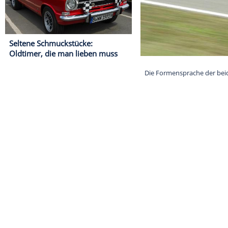
Seltene Schmuckstücke:
Oldtimer, die man lieben muss
Die Formenspra