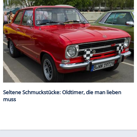
Seltene Schmuckstücke: Oldtimer, die man lieben
muss