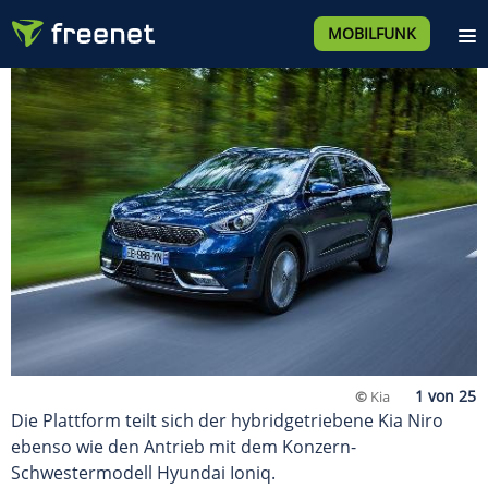
MOBILFUNK
©
Kia
Die Plattform teilt sich der hybridgetriebene Kia Niro
ebenso wie den Antrieb mit dem Konzern-
Schwestermodell Hyundai Ioniq.