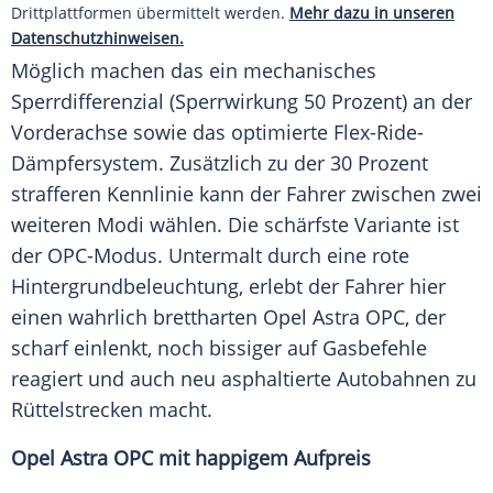
Drittplattformen übermittelt werden.
Mehr dazu in unseren
Datenschutzhinweisen.
Möglich machen das ein mechanisches
Sperrdifferenzial
(Sperrwirkung 50 Prozent) an der
Vorderachse
sowie das optimierte Flex-Ride-
Dämpfersystem. Zusätzlich zu der 30 Prozent
strafferen Kennlinie kann der Fahrer zwischen zwei
weiteren Modi wählen. Die schärfste Variante ist
der OPC-Modus. Untermalt durch eine rote
Hintergrundbeleuchtung
, erlebt der Fahrer hier
einen wahrlich brettharten
Opel Astra
OPC, der
scharf einlenkt, noch bissiger auf Gasbefehle
reagiert und auch neu asphaltierte Autobahnen zu
Rüttelstrecken macht.
Opel Astra OPC mit happigem Aufpreis