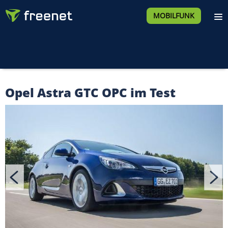
MOBILFUNK
Opel Astra GTC OPC im Test