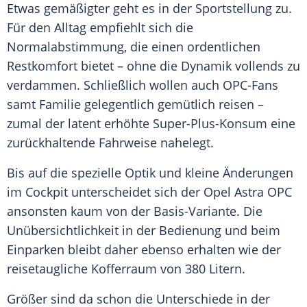
Etwas gemäßigter geht es in der Sportstellung zu.
Für den Alltag empfiehlt sich die
Normalabstimmung, die einen ordentlichen
Restkomfort bietet – ohne die Dynamik vollends zu
verdammen. Schließlich wollen auch OPC-Fans
samt Familie gelegentlich gemütlich reisen –
zumal der latent erhöhte Super-Plus-Konsum eine
zurückhaltende Fahrweise nahelegt.
Bis auf die spezielle Optik und kleine Änderungen
im
Cockpit
unterscheidet sich der
Opel Astra
OPC
ansonsten kaum von der Basis-Variante. Die
Unübersichtlichkeit
in der Bedienung und beim
Einparken bleibt daher ebenso erhalten wie der
reisetaugliche Kofferraum von 380 Litern.
Größer sind da schon die Unterschiede in der