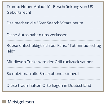
Trump: Neuer Anlauf für Beschränkung von US-
Geburtsrecht
Das machen die "Star Search"-Stars heute
Diese Autos haben uns verlassen
Reese entschuldigt sich bei Fans: "Tut mir aufrichtig
leid"
Mit diesen Tricks wird der Grill ruckzuck sauber
So nutzt man alte Smartphones sinnvoll
Diese traumhaften Orte liegen in Deutschland
Meistgelesen