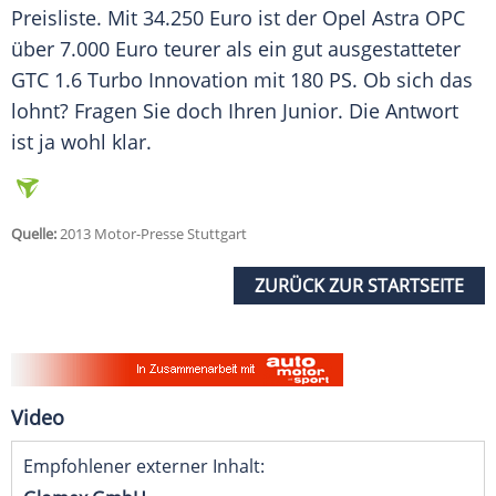
Preisliste
. Mit 34.250 Euro ist der
Opel Astra
OPC
über 7.000 Euro teurer als ein gut ausgestatteter
GTC 1.6 Turbo Innovation mit 180 PS. Ob sich das
lohnt? Fragen Sie doch Ihren Junior. Die Antwort
ist ja wohl klar.
Quelle:
2013 Motor-Presse Stuttgart
ZURÜCK ZUR STARTSEITE
Video
Empfohlener externer Inhalt: