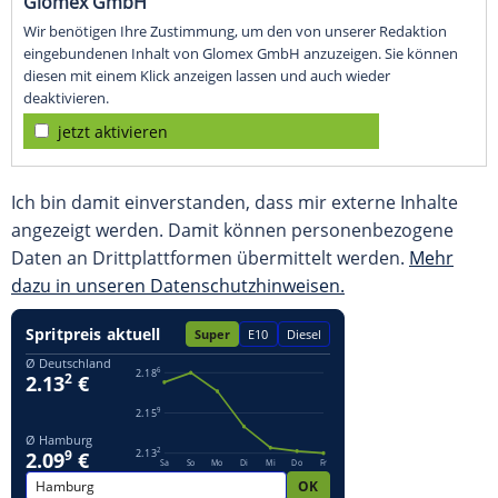
Glomex GmbH
Wir benötigen Ihre Zustimmung, um den von unserer Redaktion
eingebundenen Inhalt von Glomex GmbH anzuzeigen. Sie können
diesen mit einem Klick anzeigen lassen und auch wieder
deaktivieren.
jetzt aktivieren
Ich bin damit einverstanden, dass mir externe Inhalte
angezeigt werden. Damit können personenbezogene
Daten an Drittplattformen übermittelt werden.
Mehr
dazu in unseren Datenschutzhinweisen.