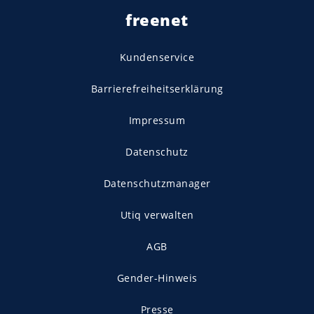
freenet
Kundenservice
Barrierefreiheitserklärung
Impressum
Datenschutz
Datenschutzmanager
Utiq verwalten
AGB
Gender-Hinweis
Presse