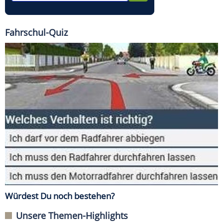
Fahrschul-Quiz
Würdest Du noch bestehen?
Unsere Themen-Highlights