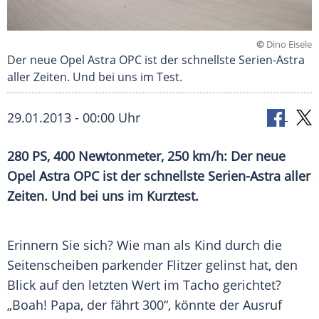
©
Dino Eisele
Der neue Opel Astra OPC ist der schnellste Serien-Astra
aller Zeiten. Und bei uns im Test.
29.01.2013 - 00:00 Uhr
280 PS, 400
Newtonmeter
, 250 km/h: Der neue
Opel Astra
OPC ist der schnellste Serien-Astra aller
Zeiten. Und bei uns im
Kurztest
.
Erinnern Sie sich? Wie man als Kind durch die
Seitenscheiben parkender
Flitzer
gelinst hat, den
Blick auf den letzten Wert im
Tacho
gerichtet?
„Boah! Papa, der fährt 300“, könnte der Ausruf