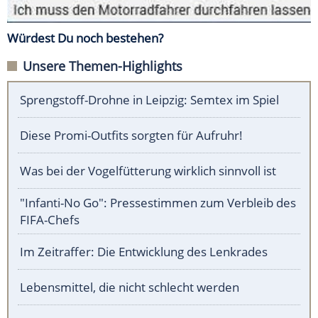
Würdest Du noch bestehen?
Unsere Themen-Highlights
Sprengstoff-Drohne in Leipzig: Semtex im Spiel
Diese Promi-Outfits sorgten für Aufruhr!
Was bei der Vogelfütterung wirklich sinnvoll ist
"Infanti-No Go": Pressestimmen zum Verbleib des
FIFA-Chefs
Im Zeitraffer: Die Entwicklung des Lenkrades
Lebensmittel, die nicht schlecht werden