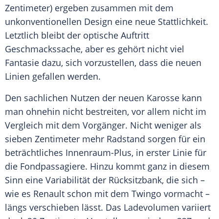
Zentimeter) ergeben zusammen mit dem
unkonventionellen Design eine neue Stattlichkeit.
Letztlich bleibt der optische Auftritt
Geschmackssache, aber es gehört nicht viel
Fantasie dazu, sich vorzustellen, dass die neuen
Linien gefallen werden.
Den sachlichen Nutzen der neuen
Karosse
kann
man ohnehin nicht bestreiten, vor allem nicht im
Vergleich
mit dem
Vorgänger
. Nicht weniger als
sieben Zentimeter mehr Radstand sorgen für ein
beträchtliches Innenraum-Plus, in erster Linie für
die Fondpassagiere. Hinzu kommt ganz in diesem
Sinn eine Variabilität der Rücksitzbank, die sich –
wie es
Renault
schon mit dem Twingo vormacht –
längs verschieben lässt. Das Ladevolumen variiert