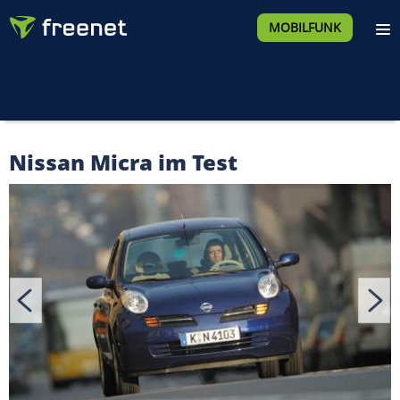
MOBILFUNK
Nissan Micra im Test