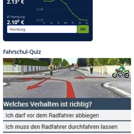
Fahrschul-Quiz