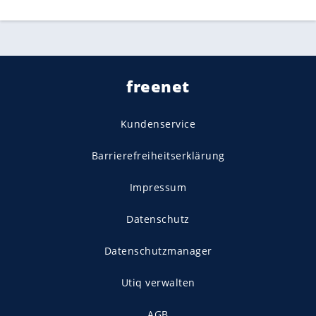
freenet
Kundenservice
Barrierefreiheitserklärung
Impressum
Datenschutz
Datenschutzmanager
Utiq verwalten
AGB