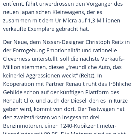
entfernt, fährt unverdrossen den
Vorgänger
des
neuen japanischen Kleinwagens, der es
zusammen mit dem Ur-Micra auf 1,3 Millionen
verkaufte Exemplare gebracht hat.
Der Neue, dem Nissan-Designer
Christoph Reitz
in
der Formgebung Emotionalität und rationelle
Cleverness unterstellt, soll die nächste Verkaufs-
Million stemmen, dieses „freundliche Auto, das
keinerlei Aggressionen weckt“ (Reitz). In
Kooperation mit Partner Renault ruht das fröhliche
Gebilde schon auf der künftigen Plattform des
Renault Clio
, und auch der Diesel, den es in Kürze
geben wird, kommt von dort. Der Testwagen hat
den zweitstärksten von insgesamt drei
Benzinmotoren, einen 1240-Kubikzentimeter-