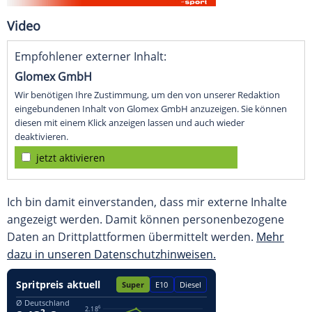
Video
Empfohlener externer Inhalt:
Glomex GmbH
Wir benötigen Ihre Zustimmung, um den von unserer Redaktion
eingebundenen Inhalt von Glomex GmbH anzuzeigen. Sie können
diesen mit einem Klick anzeigen lassen und auch wieder
deaktivieren.
jetzt aktivieren
Ich bin damit einverstanden, dass mir externe Inhalte
angezeigt werden. Damit können personenbezogene
Daten an Drittplattformen übermittelt werden.
Mehr
dazu in unseren Datenschutzhinweisen.