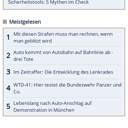
Sicherheitstools: 5 Mythen im Check
Meistgelesen
Mit diesen Strafen muss man rechnen, wenn
man geblitzt wird
Auto kommt von Autobahn auf Bahnlinie ab -
drei Tote
Im Zeitraffer: Die Entwicklung des Lenkrades
WTD-41: Hier testet die Bundeswehr Panzer und
Co.
Lebenslang nach Auto-Anschlag auf
Demonstration in München