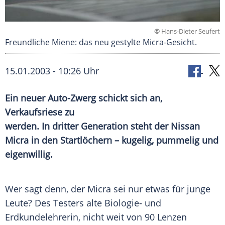
©
Hans-Dieter Seufert
Freundliche Miene: das neu gestylte Micra-Gesicht.
15.01.2003 - 10:26 Uhr
Ein neuer Auto-Zwerg schickt sich an,
Verkaufsriese zu
werden. In dritter Generation steht der Nissan
Micra in den Startlöchern – kugelig, pummelig und
eigenwillig.
Wer sagt denn, der Micra sei nur etwas für junge
Leute? Des Testers alte Biologie- und
Erdkundelehrerin, nicht weit von 90 Lenzen