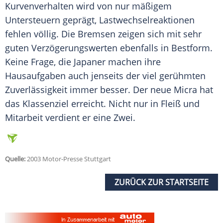
Kurvenverhalten wird von nur mäßigem
Untersteuern geprägt, Lastwechselreaktionen
fehlen völlig. Die Bremsen zeigen sich mit sehr
guten Verzögerungswerten ebenfalls in Bestform.
Keine Frage, die Japaner machen ihre
Hausaufgaben auch jenseits der viel gerühmten
Zuverlässigkeit
immer besser. Der neue
Micra
hat
das Klassenziel erreicht. Nicht nur in Fleiß und
Mitarbeit verdient er eine Zwei.
Quelle:
2003 Motor-Presse Stuttgart
ZURÜCK ZUR STARTSEITE