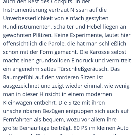
auch den Rest des Cockpits. In der
Instrumentierung vertraut
Nissan
auf die
Unverbesserlichkeit von einfach gestylten
Rundinstrumenten, Schalter und Hebel liegen an
gewohnten Plätzen. Keine Experimente, lautet hier
offensichtlich die Parole, die hat man schließlich
schon mit der Form gemacht. Die Karosse selbst
macht einen grundsoliden
Eindruck
und vermittelt
ein angenehm sattes Türschließgeräusch. Das
Raumgefühl auf den vorderen Sitzen ist
ausgezeichnet und zeigt wieder einmal, wie wenig
man in dieser Hinsicht in einem modernen
Kleinwagen entbehrt. Die Sitze mit ihren
unscheinbaren Bezügen entpuppen sich auch auf
Fernfahrten als bequem, wozu vor allem ihre
große Beinauflage beiträgt. 80 PS im kleinen Auto