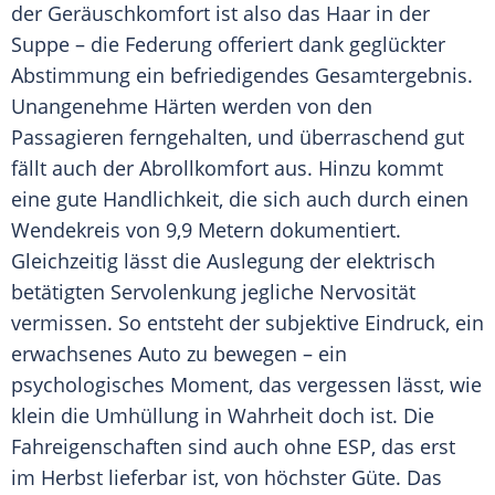
der
Geräuschkomfort
ist also das Haar in der
Suppe – die Federung offeriert dank geglückter
Abstimmung ein befriedigendes
Gesamtergebnis
.
Unangenehme Härten werden von den
Passagieren ferngehalten, und überraschend gut
fällt auch der Abrollkomfort aus. Hinzu kommt
eine gute Handlichkeit, die sich auch durch einen
Wendekreis von 9,9 Metern dokumentiert.
Gleichzeitig lässt die Auslegung der elektrisch
betätigten Servolenkung jegliche Nervosität
vermissen. So entsteht der subjektive
Eindruck
, ein
erwachsenes Auto zu bewegen – ein
psychologisches Moment, das vergessen lässt, wie
klein die Umhüllung in Wahrheit doch ist. Die
Fahreigenschaften sind auch ohne ESP, das erst
im Herbst lieferbar ist, von höchster Güte. Das