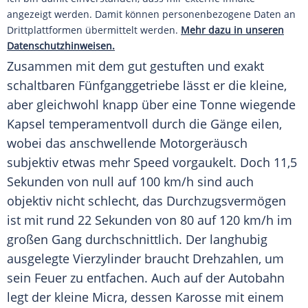
angezeigt werden. Damit können personenbezogene Daten an
Drittplattformen übermittelt werden.
Mehr dazu in unseren
Datenschutzhinweisen.
Zusammen mit dem gut gestuften und exakt
schaltbaren Fünfganggetriebe lässt er die kleine,
aber gleichwohl knapp über eine Tonne wiegende
Kapsel temperamentvoll durch die Gänge eilen,
wobei das anschwellende Motorgeräusch
subjektiv etwas mehr Speed vorgaukelt. Doch 11,5
Sekunden von null auf 100 km/h sind auch
objektiv nicht schlecht, das Durchzugsvermögen
ist mit rund 22 Sekunden von 80 auf 120 km/h im
großen Gang durchschnittlich. Der langhubig
ausgelegte Vierzylinder braucht Drehzahlen, um
sein Feuer zu entfachen. Auch auf der Autobahn
legt der kleine
Micra
, dessen
Karosse
mit einem