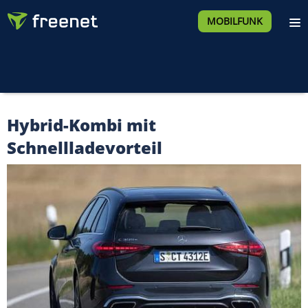
MOBILFUNK
Hybrid-Kombi mit
Schnellladevorteil