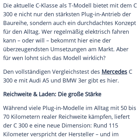
Die aktuelle C-Klasse als T-Modell bietet mit dem C
300 e nicht nur den stärksten Plug-in-Antrieb der
Baureihe, sondern auch ein durchdachtes Konzept
für den Alltag. Wer regelmäßig elektrisch fahren
kann – oder will – bekommt hier eine der
überzeugendsten Umsetzungen am Markt. Aber
für wen lohnt sich das Modell wirklich?
Den vollständigen Vergleichstest des
Mercedes
C
300 e mit Audi A5 und BMW 3er gibt es hier.
Reichweite & Laden: Die große Stärke
Während viele Plug-in-Modelle im Alltag mit 50 bis
70 Kilometern realer Reichweite kämpfen, liefert
der C 300 e eine neue Dimension: Rund 115
Kilometer verspricht der Hersteller – und im