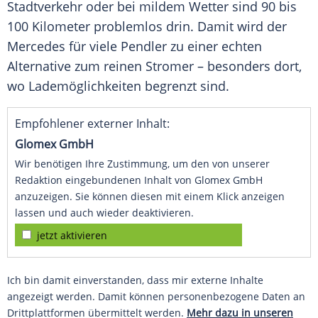
Stadtverkehr oder bei mildem Wetter sind 90 bis
100 Kilometer problemlos drin. Damit wird der
Mercedes für viele Pendler zu einer echten
Alternative zum reinen Stromer – besonders dort,
wo Lademöglichkeiten begrenzt sind.
Empfohlener externer Inhalt:
Glomex GmbH
Wir benötigen Ihre Zustimmung, um den von unserer
Redaktion eingebundenen Inhalt von Glomex GmbH
anzuzeigen. Sie können diesen mit einem Klick anzeigen
lassen und auch wieder deaktivieren.
jetzt aktivieren
Ich bin damit einverstanden, dass mir externe Inhalte
angezeigt werden. Damit können personenbezogene Daten an
Drittplattformen übermittelt werden.
Mehr dazu in unseren