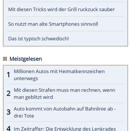
Mit diesen Tricks wird der Grill ruckzuck sauber
So nutzt man alte Smartphones sinnvoll
Das ist typisch schwedisch!
Meistgelesen
Millionen Autos mit Heimatkennzeichen
unterwegs
Mit diesen Strafen muss man rechnen, wenn
man geblitzt wird
Auto kommt von Autobahn auf Bahnlinie ab -
drei Tote
Im Zeitraffer: Die Entwicklung des Lenkrades