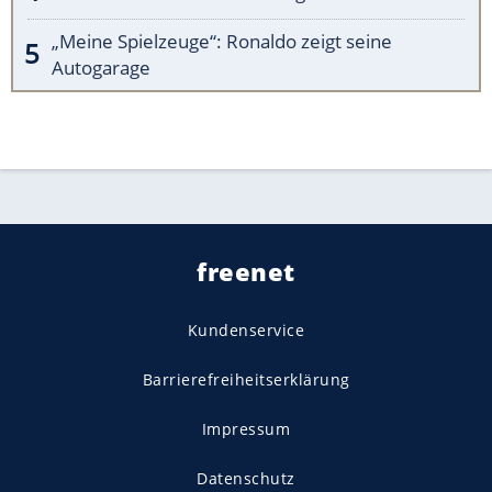
„Meine Spielzeuge“: Ronaldo zeigt seine
Autogarage
freenet
Kundenservice
Barrierefreiheitserklärung
Impressum
Datenschutz