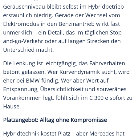
Geräuschniveau bleibt selbst im Hybridbetrieb
erstaunlich niedrig. Gerade der Wechsel vom
Elektromodus in den Benzinantrieb wirkt fast
unmerklich – ein Detail, das im täglichen Stop-
and-go-Verkehr oder auf langen Strecken den
Unterschied macht.
Die Lenkung ist leichtgängig, das Fahrverhalten
betont gelassen. Wer Kurvendynamik sucht, wird
eher bei BMW fündig. Wer aber Wert auf
Entspannung, Übersichtlichkeit und souveränes
Vorankommen legt, fühlt sich im C 300 e sofort zu
Hause.
Platzangebot: Alltag ohne Kompromisse
Hybridtechnik kostet Platz – aber Mercedes hat