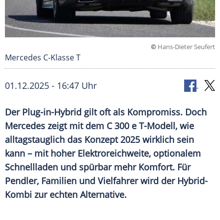
©
Hans-Dieter Seufert
Mercedes C-Klasse T
01.12.2025 - 16:47 Uhr
Der Plug-in-Hybrid gilt oft als Kompromiss. Doch
Mercedes zeigt mit dem C 300 e T-Modell, wie
alltagstauglich das Konzept 2025 wirklich sein
kann – mit hoher Elektroreichweite, optionalem
Schnellladen und spürbar mehr Komfort. Für
Pendler, Familien und Vielfahrer wird der Hybrid-
Kombi zur echten Alternative.