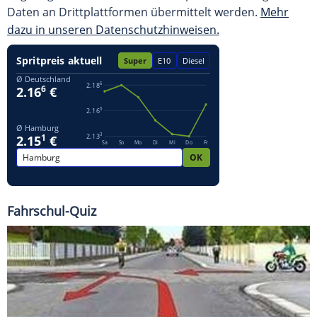
Daten an Drittplattformen übermittelt werden.
Mehr
dazu in unseren Datenschutzhinweisen.
Fahrschul-Quiz