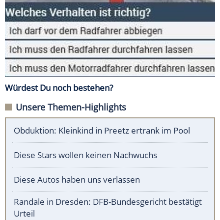
Würdest Du noch bestehen?
Unsere Themen-Highlights
Obduktion: Kleinkind in Preetz ertrank im Pool
Diese Stars wollen keinen Nachwuchs
Diese Autos haben uns verlassen
Randale in Dresden: DFB-Bundesgericht bestätigt
Urteil