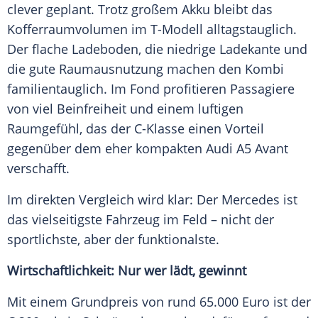
clever geplant. Trotz großem Akku bleibt das
Kofferraumvolumen im T-Modell alltagstauglich.
Der flache Ladeboden, die niedrige Ladekante und
die gute Raumausnutzung machen den Kombi
familientauglich. Im Fond profitieren Passagiere
von viel Beinfreiheit und einem luftigen
Raumgefühl, das der C-Klasse einen Vorteil
gegenüber dem eher kompakten Audi A5 Avant
verschafft.
Im direkten Vergleich wird klar: Der Mercedes ist
das vielseitigste Fahrzeug im Feld – nicht der
sportlichste, aber der funktionalste.
Wirtschaftlichkeit: Nur wer lädt, gewinnt
Mit einem Grundpreis von rund 65.000 Euro ist der