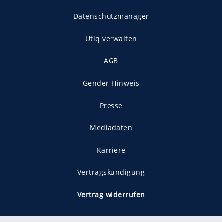
Datenschutzmanager
Utiq verwalten
AGB
Gender-Hinweis
Presse
Mediadaten
Karriere
Vertragskündigung
Vertrag widerrufen