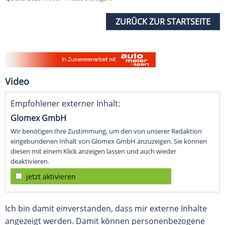
ZURÜCK ZUR STARTSEITE
Video
Empfohlener externer Inhalt:
Glomex GmbH
Wir benötigen Ihre Zustimmung, um den von unserer Redaktion
eingebundenen Inhalt von Glomex GmbH anzuzeigen. Sie können
diesen mit einem Klick anzeigen lassen und auch wieder
deaktivieren.
jetzt aktivieren
Ich bin damit einverstanden, dass mir externe Inhalte
angezeigt werden. Damit können personenbezogene