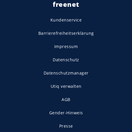
freenet
Kundenservice
Barrierefreiheitserklärung
Impressum
Datenschutz
Datenschutzmanager
Utiq verwalten
AGB
Gender-Hinweis
Presse