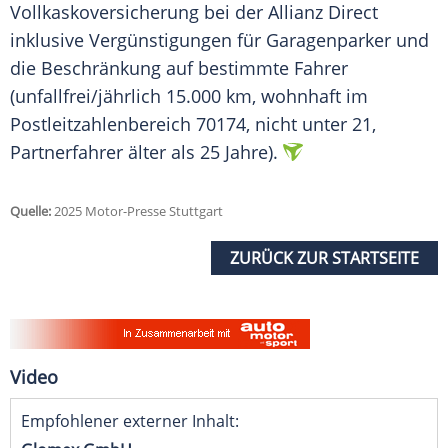
Vollkaskoversicherung
bei der Allianz Direct
inklusive
Vergünstigungen
für Garagenparker und
die Beschränkung auf bestimmte Fahrer
(unfallfrei/jährlich 15.000 km, wohnhaft im
Postleitzahlenbereich 70174, nicht unter 21,
Partnerfahrer älter als 25 Jahre).
Quelle:
2025 Motor-Presse Stuttgart
ZURÜCK ZUR STARTSEITE
Video
Empfohlener externer Inhalt: