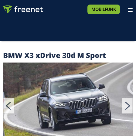
MOBILFUNK
BMW X3 xDrive 30d M Sport