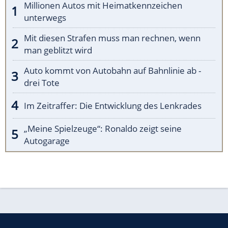
Millionen Autos mit Heimatkennzeichen
unterwegs
Mit diesen Strafen muss man rechnen, wenn
man geblitzt wird
Auto kommt von Autobahn auf Bahnlinie ab -
drei Tote
Im Zeitraffer: Die Entwicklung des Lenkrades
„Meine Spielzeuge“: Ronaldo zeigt seine
Autogarage