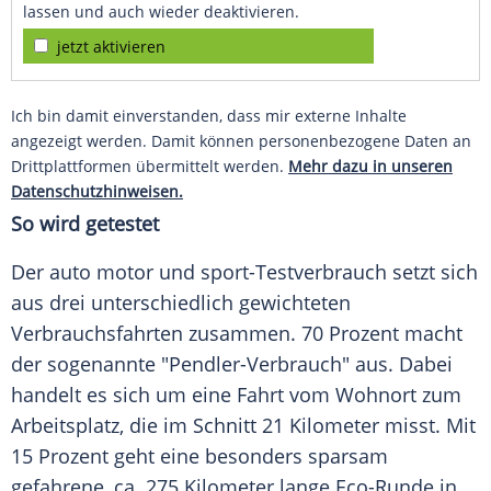
lassen und auch wieder deaktivieren.
jetzt aktivieren
Ich bin damit einverstanden, dass mir externe Inhalte
angezeigt werden. Damit können personenbezogene Daten an
Drittplattformen übermittelt werden.
Mehr dazu in unseren
Datenschutzhinweisen.
So wird getestet
Der auto motor und sport-Testverbrauch setzt sich
aus drei unterschiedlich gewichteten
Verbrauchsfahrten zusammen. 70 Prozent macht
der sogenannte "Pendler-Verbrauch" aus. Dabei
handelt es sich um eine Fahrt vom
Wohnort
zum
Arbeitsplatz
, die im Schnitt 21 Kilometer misst. Mit
15 Prozent geht eine besonders sparsam
gefahrene, ca. 275 Kilometer lange Eco-Runde in