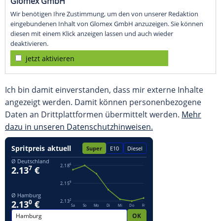
Glomex GmbH
Wir benötigen Ihre Zustimmung, um den von unserer Redaktion
eingebundenen Inhalt von Glomex GmbH anzuzeigen. Sie können
diesen mit einem Klick anzeigen lassen und auch wieder
deaktivieren.
jetzt aktivieren
Ich bin damit einverstanden, dass mir externe Inhalte
angezeigt werden. Damit können personenbezogene
Daten an Drittplattformen übermittelt werden.
Mehr
dazu in unseren Datenschutzhinweisen.