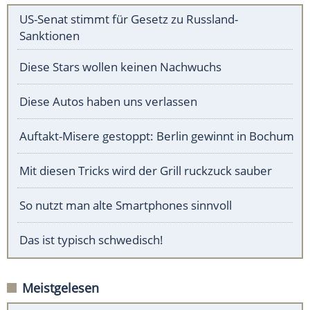
US-Senat stimmt für Gesetz zu Russland-
Sanktionen
Diese Stars wollen keinen Nachwuchs
Diese Autos haben uns verlassen
Auftakt-Misere gestoppt: Berlin gewinnt in Bochum
Mit diesen Tricks wird der Grill ruckzuck sauber
So nutzt man alte Smartphones sinnvoll
Das ist typisch schwedisch!
Meistgelesen