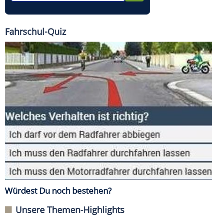
Fahrschul-Quiz
Würdest Du noch bestehen?
Unsere Themen-Highlights