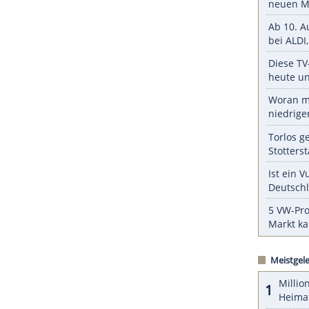
ZURÜCK ZUR STARTS