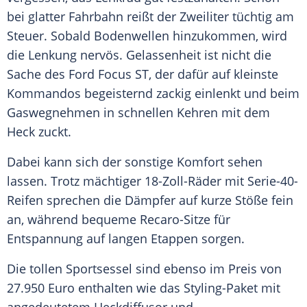
bei glatter Fahrbahn reißt der Zweiliter tüchtig am
Steuer. Sobald Bodenwellen hinzukommen, wird
die Lenkung nervös.
Gelassenheit
ist nicht die
Sache des
Ford Focus
ST, der dafür auf kleinste
Kommandos begeisternd zackig einlenkt und beim
Gaswegnehmen in schnellen Kehren mit dem
Heck zuckt.
Dabei kann sich der sonstige Komfort sehen
lassen. Trotz mächtiger 18-Zoll-Räder mit Serie-40-
Reifen sprechen die Dämpfer auf kurze Stöße fein
an, während bequeme Recaro-Sitze für
Entspannung
auf langen Etappen sorgen.
Die tollen Sportsessel sind ebenso im Preis von
27.950 Euro enthalten wie das Styling-Paket mit