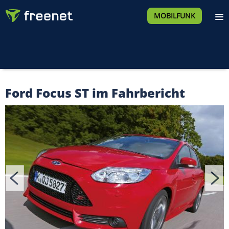
MOBILFUNK
Ford Focus ST im Fahrbericht