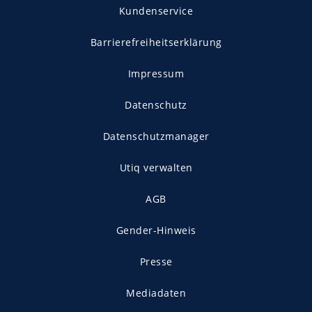
Kundenservice
Barrierefreiheitserklärung
Impressum
Datenschutz
Datenschutzmanager
Utiq verwalten
AGB
Gender-Hinweis
Presse
Mediadaten