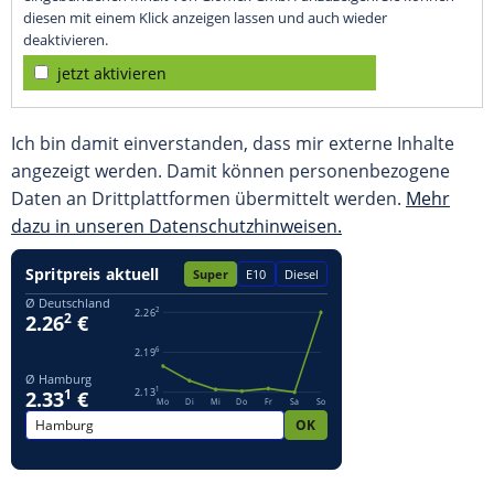
diesen mit einem Klick anzeigen lassen und auch wieder
deaktivieren.
jetzt aktivieren
Ich bin damit einverstanden, dass mir externe Inhalte
angezeigt werden. Damit können personenbezogene
Daten an Drittplattformen übermittelt werden.
Mehr
dazu in unseren Datenschutzhinweisen.