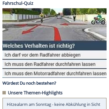
Fahrschul-Quiz
Würdest Du noch bestehen?
Unsere Themen-Highlights
Hitzealarm am Sonntag - keine Abkühlung in Sicht