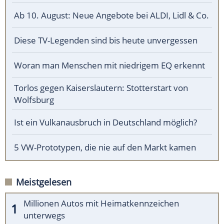
Ab 10. August: Neue Angebote bei ALDI, Lidl & Co.
Diese TV-Legenden sind bis heute unvergessen
Woran man Menschen mit niedrigem EQ erkennt
Torlos gegen Kaiserslautern: Stotterstart von
Wolfsburg
Ist ein Vulkanausbruch in Deutschland möglich?
5 VW-Prototypen, die nie auf den Markt kamen
Meistgelesen
Millionen Autos mit Heimatkennzeichen
unterwegs