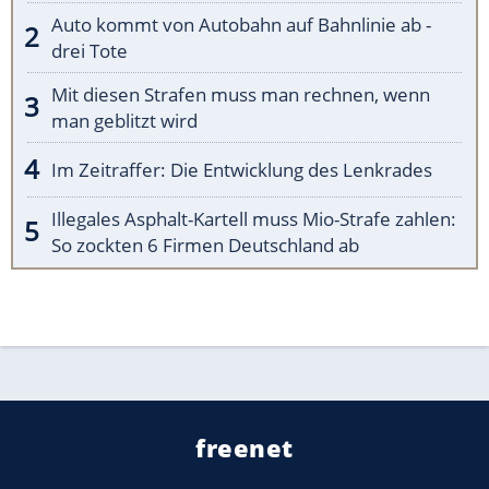
Auto kommt von Autobahn auf Bahnlinie ab -
drei Tote
Mit diesen Strafen muss man rechnen, wenn
man geblitzt wird
Im Zeitraffer: Die Entwicklung des Lenkrades
Illegales Asphalt-Kartell muss Mio-Strafe zahlen:
So zockten 6 Firmen Deutschland ab
freenet