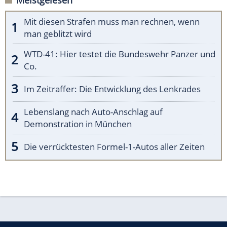
Mit diesen Strafen muss man rechnen, wenn
man geblitzt wird
WTD-41: Hier testet die Bundeswehr Panzer und
Co.
Im Zeitraffer: Die Entwicklung des Lenkrades
Lebenslang nach Auto-Anschlag auf
Demonstration in München
Die verrücktesten Formel-1-Autos aller Zeiten