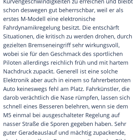
Kurvengeschwindigkeiten zu erreichen und bleibt
schon deswegen gut beherrschbar, weil er als
erstes M-Modell eine elektronische
Fahrdynamikregelung
besitzt. Die entschärft
Situationen, die kritisch zu werden drohen, durch
gezielten
Bremseneingriff
sehr wirkungsvoll,
wobei sie für den Geschmack des sportlichen
Piloten allerdings reichlich früh und mit hartem
Nachdruck zupackt. Generell ist eine solche
Elektronik aber auch in einem so fahrerbetonten
Auto
keineswegs fehl am Platz. Fahrkünstler, die
darob verächtlich die Nase rümpfen, lassen sich
schnell eines Besseren belehren, wenn sie dem
M5 einmal bei ausgeschalteter Regelung auf
nasser Straße die Sporen gegeben haben. Sehr
guter Geradeauslauf und mächtig zupackende,