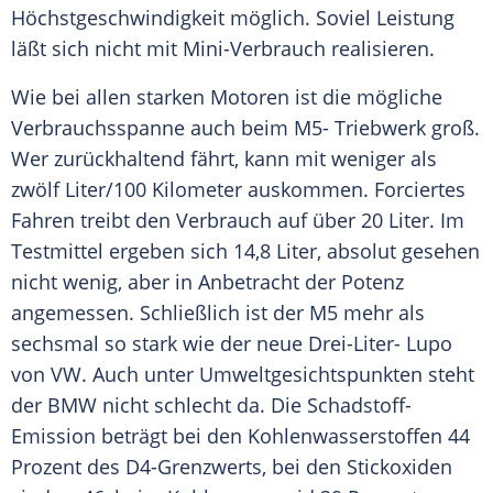
Höchstgeschwindigkeit
möglich. Soviel Leistung
läßt sich nicht mit Mini-Verbrauch realisieren.
Wie bei allen starken Motoren ist die mögliche
Verbrauchsspanne auch beim M5- Triebwerk groß.
Wer zurückhaltend fährt, kann mit weniger als
zwölf Liter/100 Kilometer auskommen. Forciertes
Fahren treibt den Verbrauch auf über 20 Liter. Im
Testmittel ergeben sich 14,8 Liter, absolut gesehen
nicht wenig, aber in Anbetracht der Potenz
angemessen. Schließlich ist der M5 mehr als
sechsmal so stark wie der neue Drei-Liter- Lupo
von
VW
. Auch unter Umweltgesichtspunkten steht
der
BMW
nicht schlecht da. Die Schadstoff-
Emission beträgt bei den Kohlenwasserstoffen 44
Prozent des D4-Grenzwerts, bei den Stickoxiden