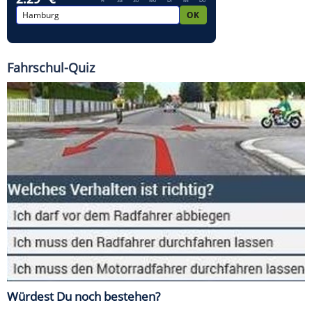
Fahrschul-Quiz
Würdest Du noch bestehen?