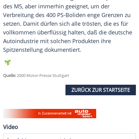
des M5, aber immerhin geeignet, um der
Verbreitung des 400 PS-Boliden enge Grenzen zu
setzen. Damit dürfen sich alle trösten, die es für
vollkommen überflüssig halten, daß die deutsche
Autoindustrie mit solchen Produkten ihre
Spitzenstellung
dokumentiert.
Quelle:
2000 Motor-Presse Stuttgart
ZURÜCK ZUR STARTSEITE
Video