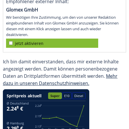
Empfohlener externer Inhalt:
Glomex GmbH
Wir benötigen Ihre Zustimmung, um den von unserer Redaktion
eingebundenen Inhalt von Glomex GmbH anzuzeigen. Sie können
diesen mit einem Klick anzeigen lassen und auch wieder
deaktivieren.
jetzt aktivieren
Ich bin damit einverstanden, dass mir externe Inhalte
angezeigt werden. Damit können personenbezogene
Daten an Drittplattformen übermittelt werden.
Mehr
dazu in unseren Datenschutzhinweisen.