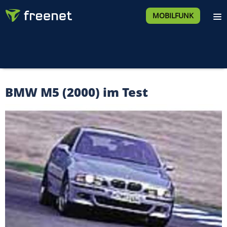
MOBILFUNK
BMW M5 (2000) im Test