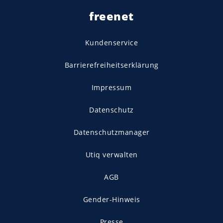
freenet
Kundenservice
Barrierefreiheitserklärung
Impressum
Datenschutz
Datenschutzmanager
Utiq verwalten
AGB
Gender-Hinweis
Presse