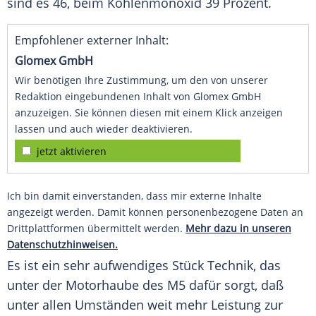
sind es 46, beim Kohlenmonoxid 39 Prozent.
Empfohlener externer Inhalt:
Glomex GmbH
Wir benötigen Ihre Zustimmung, um den von unserer
Redaktion eingebundenen Inhalt von Glomex GmbH
anzuzeigen. Sie können diesen mit einem Klick anzeigen
lassen und auch wieder deaktivieren.
jetzt aktivieren
Ich bin damit einverstanden, dass mir externe Inhalte
angezeigt werden. Damit können personenbezogene Daten an
Drittplattformen übermittelt werden.
Mehr dazu in unseren
Datenschutzhinweisen.
Es ist ein sehr aufwendiges Stück Technik, das
unter der Motorhaube des M5 dafür sorgt, daß
unter allen Umständen weit mehr Leistung zur