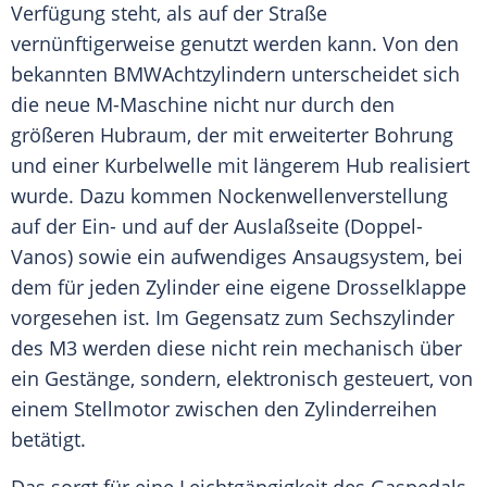
Verfügung steht, als auf der Straße
vernünftigerweise genutzt werden kann. Von den
bekannten BMWAchtzylindern unterscheidet sich
die neue M-Maschine nicht nur durch den
größeren
Hubraum
, der mit erweiterter Bohrung
und einer Kurbelwelle mit längerem Hub realisiert
wurde. Dazu kommen Nockenwellenverstellung
auf der Ein- und auf der Auslaßseite (Doppel-
Vanos) sowie ein aufwendiges Ansaugsystem, bei
dem für jeden
Zylinder
eine eigene Drosselklappe
vorgesehen ist. Im Gegensatz zum Sechszylinder
des M3 werden diese nicht rein mechanisch über
ein Gestänge, sondern, elektronisch gesteuert, von
einem Stellmotor zwischen den Zylinderreihen
betätigt.