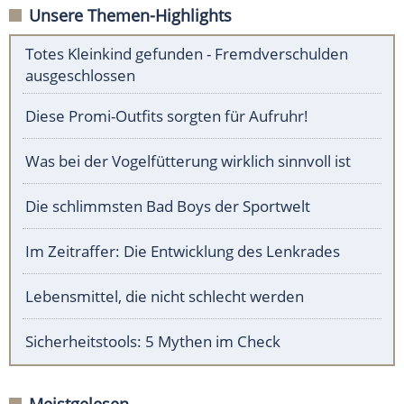
Unsere Themen-Highlights
Totes Kleinkind gefunden - Fremdverschulden
ausgeschlossen
Diese Promi-Outfits sorgten für Aufruhr!
Was bei der Vogelfütterung wirklich sinnvoll ist
Die schlimmsten Bad Boys der Sportwelt
Im Zeitraffer: Die Entwicklung des Lenkrades
Lebensmittel, die nicht schlecht werden
Sicherheitstools: 5 Mythen im Check
Meistgelesen