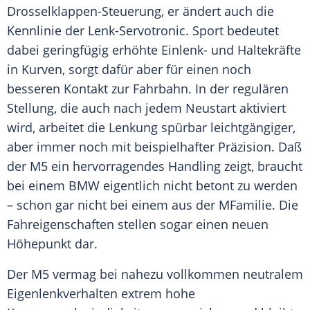
Drosselklappen-Steuerung, er ändert auch die
Kennlinie der Lenk-Servotronic.
Sport
bedeutet
dabei geringfügig erhöhte Einlenk- und Haltekräfte
in Kurven, sorgt dafür aber für einen noch
besseren Kontakt zur Fahrbahn. In der regulären
Stellung, die auch nach jedem Neustart aktiviert
wird, arbeitet die Lenkung spürbar leichtgängiger,
aber immer noch mit beispielhafter Präzision. Daß
der M5 ein hervorragendes Handling zeigt, braucht
bei einem
BMW
eigentlich nicht betont zu werden
– schon gar nicht bei einem aus der MFamilie. Die
Fahreigenschaften stellen sogar einen neuen
Höhepunkt dar.
Der M5 vermag bei nahezu vollkommen neutralem
Eigenlenkverhalten
extrem hohe