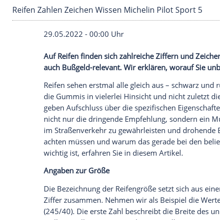
Reifen Zahlen Zeichen Wissen Michelin Pilot S
29.05.2022 - 00:00 Uhr
Auf Reifen finden sich zahlreiche Ziffer
auch Bußgeld-relevant. Wir erklären, wo
Reifen sehen erstmal alle gleich aus – s
die Gummis in vielerlei Hinsicht und nic
geben Aufschluss über die spezifischen Ei