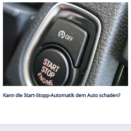
Kann die Start-Stopp-Automatik dem Auto schaden?