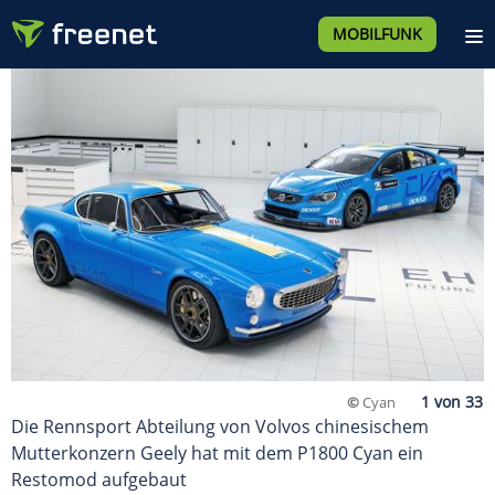
MOBILFUNK
©
Cyan
Die Rennsport Abteilung von Volvos chinesischem
Mutterkonzern Geely hat mit dem P1800 Cyan ein
Restomod aufgebaut