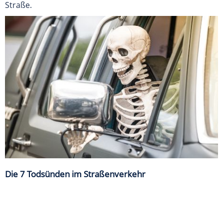
Straße.
Die 7 Todsünden im Straßenverkehr