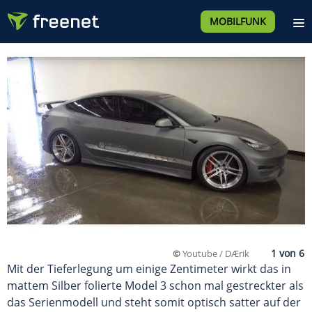
MOBILFUNK
©
Youtube / DÆrik
Mit der Tieferlegung um einige Zentimeter wirkt das in
mattem Silber folierte Model 3 schon mal gestreckter als
das Serienmodell und steht somit optisch satter auf der