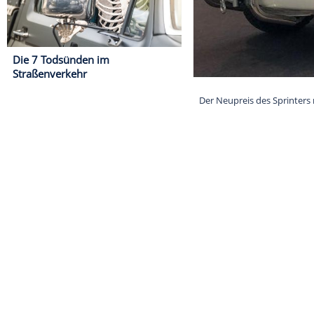
Die 7 Todsünden im
Straßenverkehr
Der Neupreis d